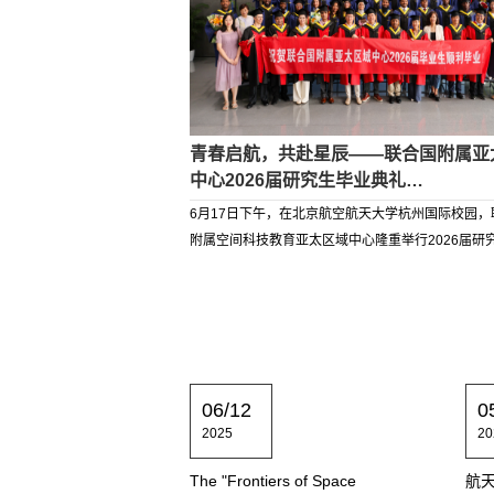
青春启航，共赴星辰——联合国附属亚
中心2026届研究生毕业典礼…
6月17日下午，在北京航空航天大学杭州国际校园，
附属空间科技教育亚太区域中心隆重举行2026届研
06/12
0
2025
20
The "Frontiers of Space
航