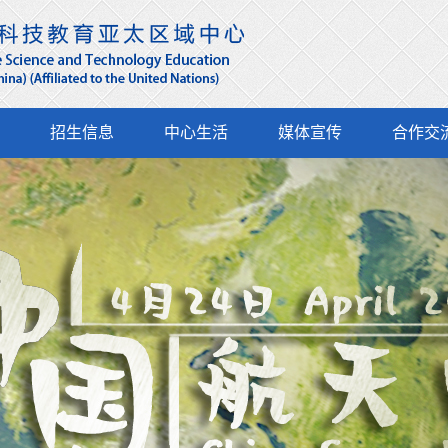
招生信息
中心生活
媒体宣传
合作交