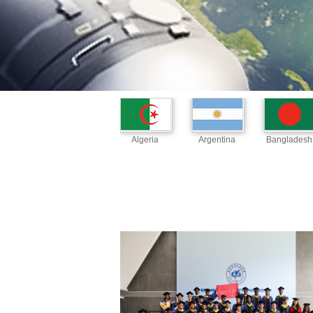
Algeria
Argentina
Bangladesh