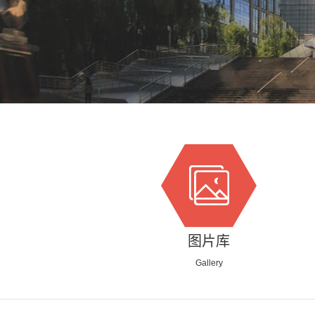
图片库
Gallery