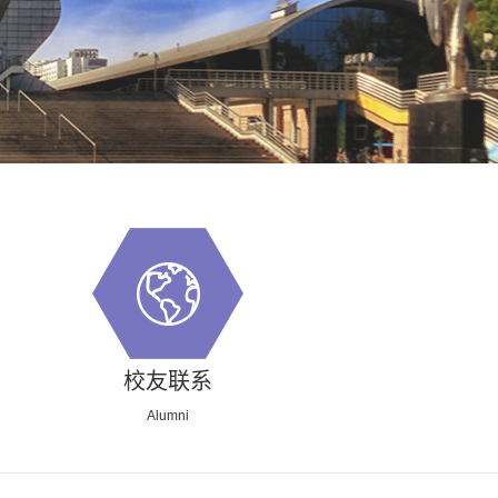
校
校友联系
Alumni