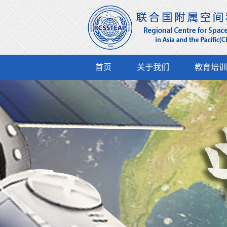
首页
关于我们
教育培训