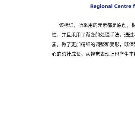
该标识，所采用的元素都是原创，
性，并且采用了渐变的处理手法，通过
素，做了更加精细的调整和变形，既保
心的茁壮成长。从视觉表现上也产生丰