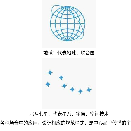
地球：
代表地球、联合国
北斗七星：
代表星系、宇宙、空间技术
O在各种场合中的应用，设计相应的规范样式，是中心品牌传播的