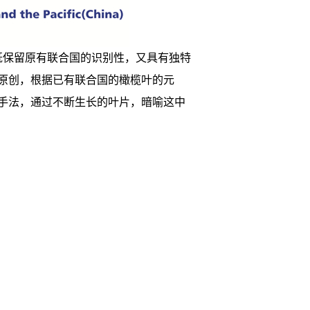
既保留原有联合国的识别性，又具有独特
原创，根据已有联合国的橄榄叶的元
手法，通过不断生长的叶片，暗喻这中