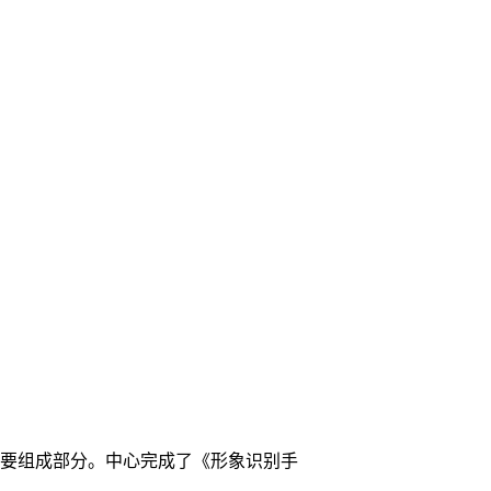
主要组成部分。中心完成了《形象识别手