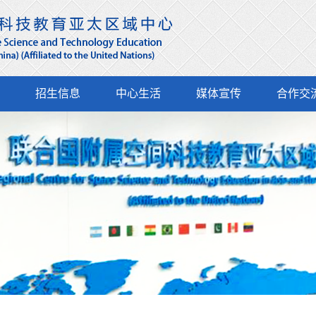
招生信息
中心生活
媒体宣传
合作交