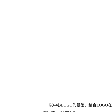
以中心LOGO为基础，结合LOG