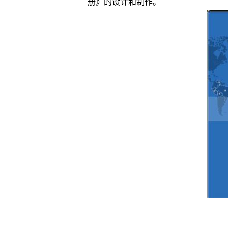
册》的设计和制作。