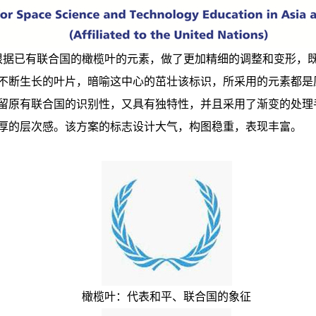
根据已有联合国的橄榄叶的元素，做了更加精细的调整和变形，
不断生长的叶片，暗喻这中心的茁壮
该标识，所采用的元素都是
留原有联合国的识别性，又具有独特性，并且采用了渐变的处理
厚的层次感。该方案的标志设计大气，构图稳重，表现丰富。
橄榄叶：代表和平、联合国的象征